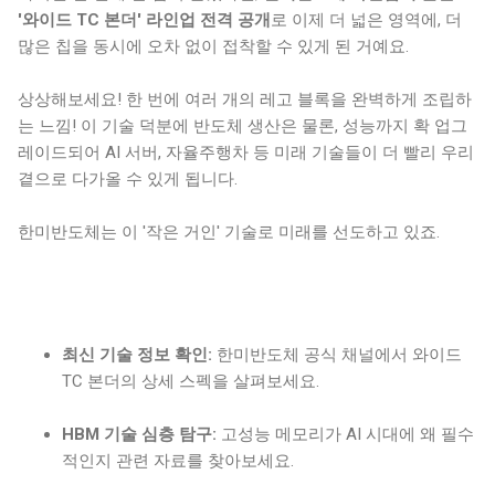
'와이드 TC 본더' 라인업 전격 공개
로 이제 더 넓은 영역에, 더
많은 칩을 동시에 오차 없이 접착할 수 있게 된 거예요.
상상해보세요! 한 번에 여러 개의 레고 블록을 완벽하게 조립하
는 느낌! 이 기술 덕분에 반도체 생산은 물론, 성능까지 확 업그
레이드되어 AI 서버, 자율주행차 등 미래 기술들이 더 빨리 우리
곁으로 다가올 수 있게 됩니다.
한미반도체는 이 '작은 거인' 기술로 미래를 선도하고 있죠.
최신 기술 정보 확인:
한미반도체 공식 채널에서 와이드
TC 본더의 상세 스펙을 살펴보세요.
HBM 기술 심층 탐구:
고성능 메모리가 AI 시대에 왜 필수
적인지 관련 자료를 찾아보세요.