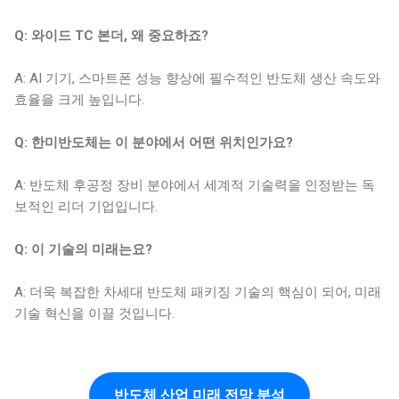
Q: 와이드 TC 본더, 왜 중요하죠?
A: AI 기기, 스마트폰 성능 향상에 필수적인 반도체 생산 속도와
효율을 크게 높입니다.
Q: 한미반도체는 이 분야에서 어떤 위치인가요?
A: 반도체 후공정 장비 분야에서 세계적 기술력을 인정받는 독
보적인 리더 기업입니다.
Q: 이 기술의 미래는요?
A: 더욱 복잡한 차세대 반도체 패키징 기술의 핵심이 되어, 미래
기술 혁신을 이끌 것입니다.
반도체 산업 미래 전망 분석