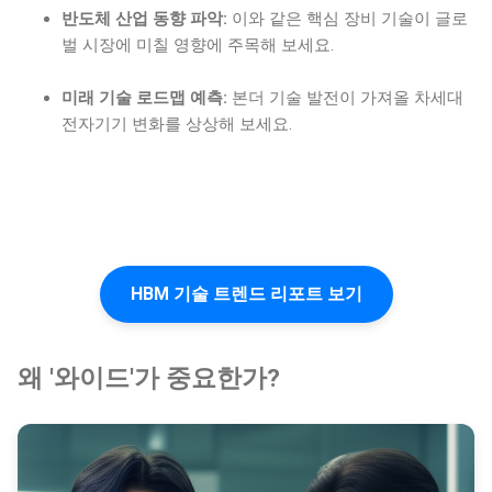
반도체 산업 동향 파악:
이와 같은 핵심 장비 기술이 글로
벌 시장에 미칠 영향에 주목해 보세요.
미래 기술 로드맵 예측:
본더 기술 발전이 가져올 차세대
전자기기 변화를 상상해 보세요.
HBM 기술 트렌드 리포트 보기
왜 '와이드'가 중요한가?