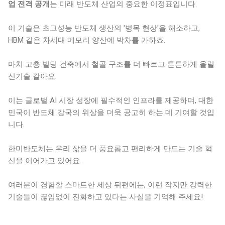
업 전격 공개
는 미래 반도체 산업의 중요한 이정표입니다.
이 기술은 초고성능 반도체 생산의 '병목 현상'을 해소하고,
HBM 같은 차세대 메모리 양산에 박차를 가하죠.
마치 고층 빌딩 건축에서 철골 구조를 더 빠르고 튼튼하게 올릴
신기술 같아요.
이는 글로벌 AI 시장 성장에 필수적인 인프라를 제공하며, 대한
민국이 반도체 강국의 위상을 더욱 공고히 하는 데 기여할 것입
니다.
한미반도체는 우리 삶을 더 풍요롭고 편리하게 만드는 기술 혁
신을 이어가고 있어요.
여러분이 경험할 스마트한 세상 뒤편에는, 이런 작지만 강력한
기술들이 끊임없이 진화하고 있다는 사실을 기억해 주세요!