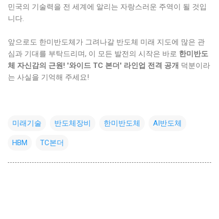
민국의 기술력을 전 세계에 알리는 자랑스러운 주역이 될 것입
니다.
앞으로도 한미반도체가 그려나갈 반도체 미래 지도에 많은 관
심과 기대를 부탁드리며, 이 모든 발전의 시작은 바로
한미반도
체 자신감의 근원! '와이드 TC 본더' 라인업 전격 공개
덕분이라
는 사실을 기억해 주세요!
미래기술
반도체장비
한미반도체
AI반도체
HBM
TC본더